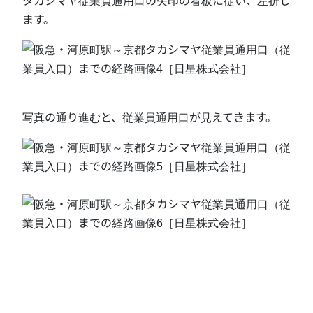
ます。
写真の通り進むと、従業員通用口が見えてきます。