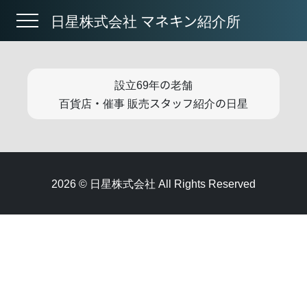
日星株式会社 マネキン紹介所
設立69年の老舗
百貨店・催事 販売スタッフ紹介の日星
2026 © 日星株式会社 All Rights Reserved