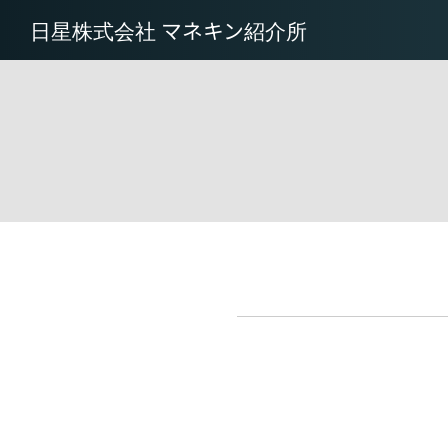
日星株式会社 マネキン紹介所