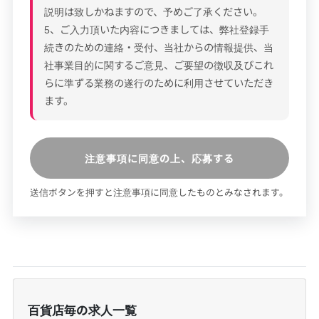
説明は致しかねますので、予めご了承ください。
5、ご入力頂いた内容につきましては、弊社登録手
続きのための連絡・受付、当社からの情報提供、当
社事業目的に関するご意見、ご要望の徴収及びこれ
らに準ずる業務の遂行のために利用させていただき
ます。
注意事項に同意の上、応募する
送信ボタンを押すと注意事項に同意したものとみなされます。
百貨店毎の求人一覧