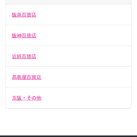
阪急百貨店
阪神百貨店
近鉄百貨店
髙島屋百貨店
京阪・その他