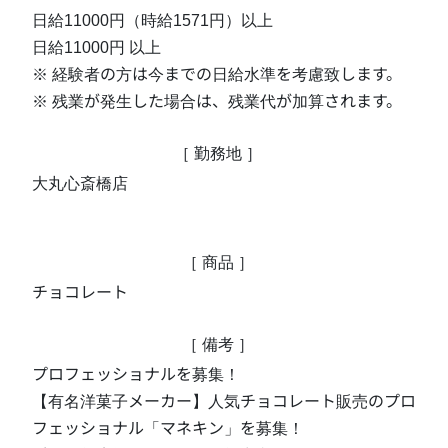
日給11000円（時給1571円）以上

日給11000円 以上

※ 経験者の方は今までの日給水準を考慮致します。

※ 残業が発生した場合は、残業代が加算されます。
［ 勤務地 ］
大丸心斎橋店
［ 商品 ］
チョコレート
［ 備考 ］
プロフェッショナルを募集！

【有名洋菓子メーカー】人気チョコレート販売のプロ
フェッショナル「マネキン」を募集！
