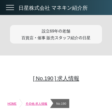
日星株式会社 マネキン紹介所
設立69年の老舗
百貨店・催事 販売スタッフ紹介の日星
[ No.190 ] 求人情報
HOME
その他 求人情報
No.190