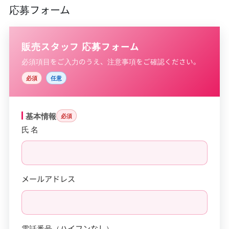
応募フォーム
販売スタッフ 応募フォーム
必須項目をご入力のうえ、注意事項をご確認ください。
必須
任意
基本情報
必須
氏 名
メールアドレス
電話番号（ハイフンなし）