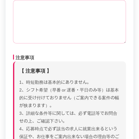
注意事項
【 注意事項 】
1、時短勤務は基本的にありません。
2、シフト希望（早番 or 遅番・平日のみ等）は基本
的に受け付けておりません（ご案内できる案件の幅
が狭まります）。
3、詳細な条件等に関しては、必ず電話等でお問合
せの上、ご確認下さい。
4、応募時点で必ず該当の求人に就業出来るという
保証や、お仕事をご案内出来ない場合の理由等のご