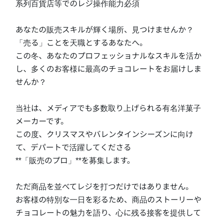
系列百貨店等でのレジ操作能力必須

あなたの販売スキルが輝く場所、見つけませんか？

「売る」ことを天職とするあなたへ。

この冬、あなたのプロフェッショナルなスキルを活か
し、多くのお客様に最高のチョコレートをお届けしま
せんか？

当社は、メディアでも多数取り上げられる有名洋菓子
メーカーです。

この度、クリスマスやバレンタインシーズンに向け
て、デパートで活躍してくださる

**「販売のプロ」**を募集します。

ただ商品を並べてレジを打つだけではありません。

お客様の特別な一日を彩るため、商品のストーリーや
チョコレートの魅力を語り、心に残る接客を提供して