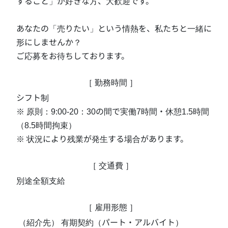
すること」が好きな方、大歓迎です。

あなたの「売りたい」という情熱を、私たちと一緒に
形にしませんか？

ご応募をお待ちしております。
［ 勤務時間 ］
シフト制

※ 原則：9:00-20：30の間で実働7時間・休憩1.5時間 
（8.5時間拘束）

※ 状況により残業が発生する場合があります。
［ 交通費 ］
別途全額支給
［ 雇用形態 ］
 （紹介先） 有期契約（パート・アルバイト）