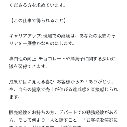
くださる方を求めています。

【この仕事で得られること】

キャリアアップ: 現場での経験は、あなたの販売キャ
リアを一層豊かなものにします。

専門性の向上: チョコレートや洋菓子に関する深い知
識を習得できます。

成果が目に見える喜び: お客様からの「ありがとう」
や、自らの提案で売上が伸びる達成感を直接感じられ
ます。

販売経験をお持ちの方、デパートでの勤務経験がある
方、そして何より「人と話すこと」「お客様を笑顔に